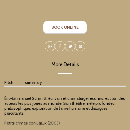
BOOK ONLINE
More Details
Pitch
summary
Éric-Emmanuel Schmitt, écrivain et dramaturge reconnu, est l’un des
auteurs les plus joués au monde. Son théâtre mêle profondeur
philosophique, exploration de l’âme humaine et dialogues
percutants.
Petits crimes conjugaux (2003)