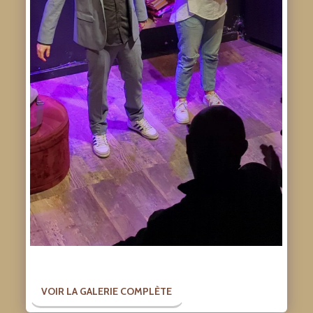
VOIR LA GALERIE COMPLÈTE