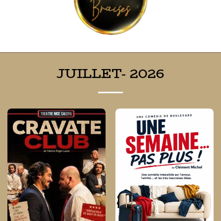
JUILLET- 2026