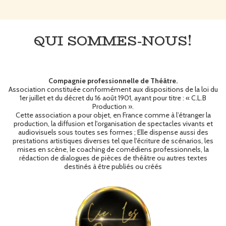
QUI SOMMES-NOUS!
Compagnie professionnelle de Théâtre.
Association constituée conformément aux dispositions de la loi du
1er juillet et du décret du 16 août 1901, ayant pour titre : « C.L.B
Production ».
Cette association a pour objet, en France comme à l’étranger la
production, la diffusion et l'organisation de spectacles vivants et
audiovisuels sous toutes ses formes ; Elle dispense aussi des
prestations artistiques diverses tel que l'écriture de scénarios, les
mises en scène, le coaching de comédiens professionnels, la
rédaction de dialogues de pièces de théâtre ou autres textes
destinés à être publiés ou créés